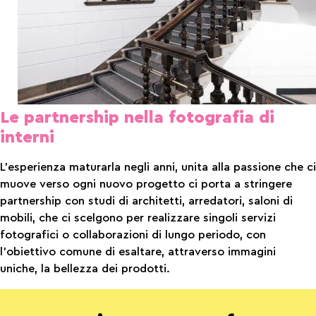
Le partnership nella fotografia di
interni
L’esperienza maturarla negli anni, unita alla passione che ci
muove verso ogni nuovo progetto ci porta a stringere
partnership con studi di architetti, arredatori, saloni di
mobili, che ci scelgono per realizzare singoli servizi
fotografici o collaborazioni di lungo periodo, con
l’obiettivo comune di esaltare, attraverso immagini
uniche, la bellezza dei prodotti.